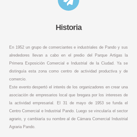
Historia
En 1952 un grupo de comerciantes e industriales de Pando y sus
alrededores llevan a cabo en el predio del Parque Artigas la
Primera Exposición Comercial e Industrial de la Ciudad. Ya se
distinguía esta zona como centro de actividad productiva y de
comercio.
Este evento despertó el interés de los organizadores en crear una
asociación de empresarios local que bregara por los intereses de
la actividad empresarial. El 31 de mayo de 1953 se funda el
Centro Comercial e Industrial Pando. Luego se vincularía el sector
agrario, y cambiaría su nombre al de Cámara Comercial Industrial
Agraria Pando.