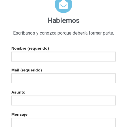
Hablemos
Escríbanos y conozca porque debería formar parte.
Nombre (requerido)
Mail (requerido)
Asunto
Mensaje