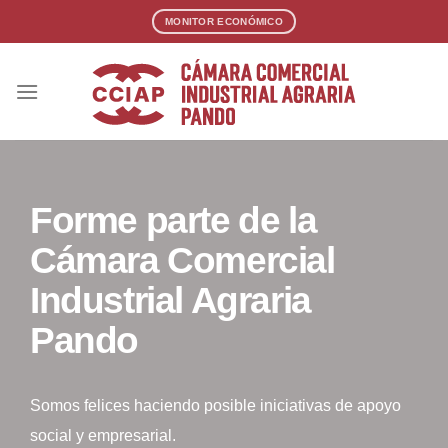
MONITOR ECONÓMICO
Forme parte de la
Cámara Comercial
Industrial Agraria
Pando
Somos felices haciendo posible iniciativas de apoyo
social y empresarial.