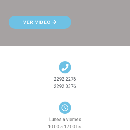
VER VIDEO
2292 2276
2292 3376
Lunes a viernes
10:00 a 17:00 hs.