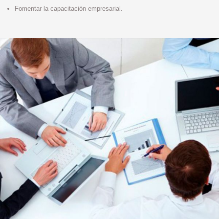
Fomentar la capacitación empresarial.