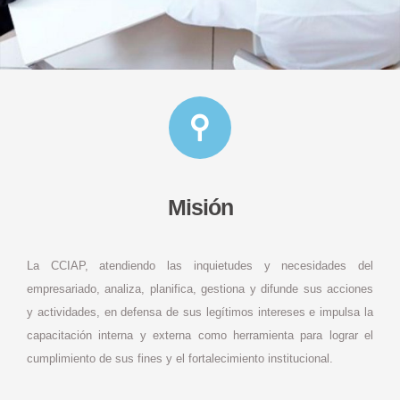
Misión
La CCIAP, atendiendo las inquietudes y necesidades del
empresariado, analiza, planifica, gestiona y difunde sus acciones
y actividades, en defensa de sus legítimos intereses e impulsa la
capacitación interna y externa como herramienta para lograr el
cumplimiento de sus fines y el fortalecimiento institucional.