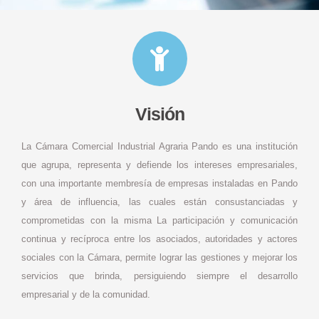
Visión
La Cámara Comercial Industrial Agraria Pando es una institución
que agrupa, representa y defiende los intereses empresariales,
con una importante membresía de empresas instaladas en Pando
y área de influencia, las cuales están consustanciadas y
comprometidas con la misma La participación y comunicación
continua y recíproca entre los asociados, autoridades y actores
sociales con la Cámara, permite lograr las gestiones y mejorar los
servicios que brinda, persiguiendo siempre el desarrollo
empresarial y de la comunidad.