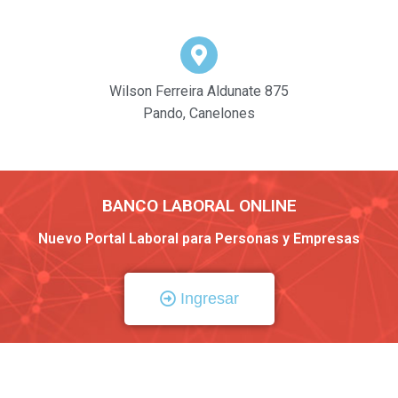
Wilson Ferreira Aldunate 875
Pando, Canelones
BANCO LABORAL ONLINE
Nuevo Portal Laboral para Personas y Empresas
Ingresar