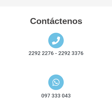
Contáctenos
2292 2276
-
2292 3376
097 333 043