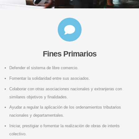
Fines Primarios
Defender el sistema de libre comercio.
Fomentar la solidaridad entre sus asociados.
Colaborar con otras asociaciones nacionales y extranjeras con
similares objetivos y finalidades.
Ayudar a regular la aplicación de los ordenamientos tributarios
nacionales y departamentales.
Iniciar, prestigiar o fomentar la realización de obras de interés
colectivo.