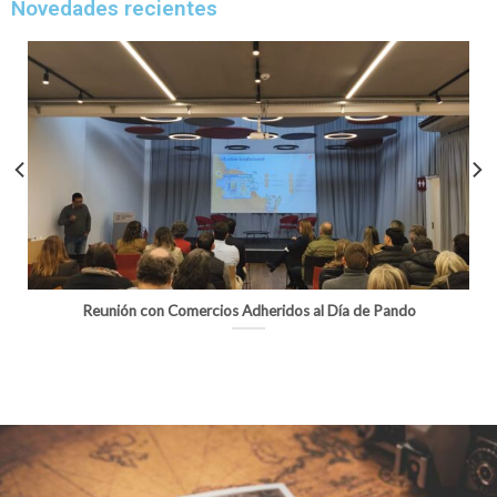
Novedades recientes
Reunión con Comercios Adheridos al Día de Pando