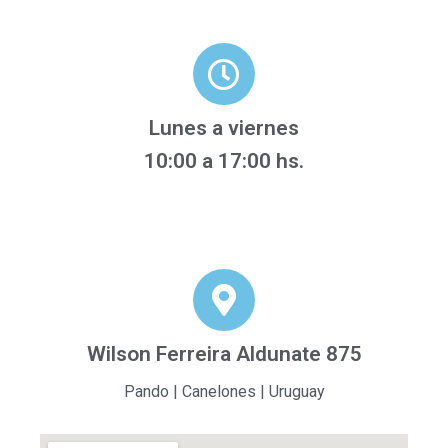
Lunes a viernes
10:00 a 17:00 hs.
Wilson Ferreira Aldunate 875
Pando | Canelones | Uruguay