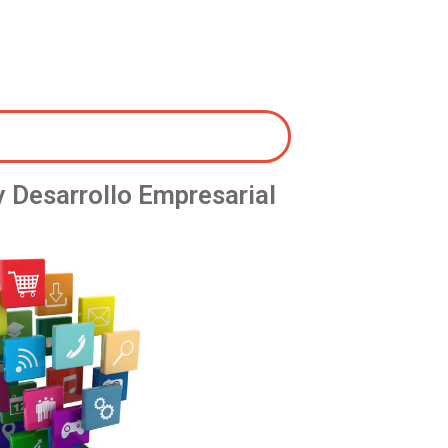
y Desarrollo Empresarial