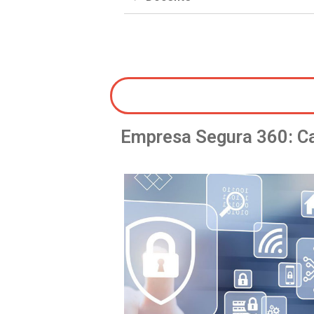
Empresa Segura 360: Cap