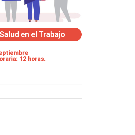
Salud en el Trabajo
eptiembre
oraria: 12 horas.