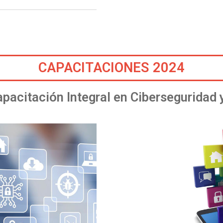
CAPACITACIONES 2024
acitación Integral en Ciberseguridad 