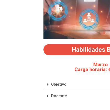
Habilidades 
Marzo
Carga horaria: 
Objetivo
Docente