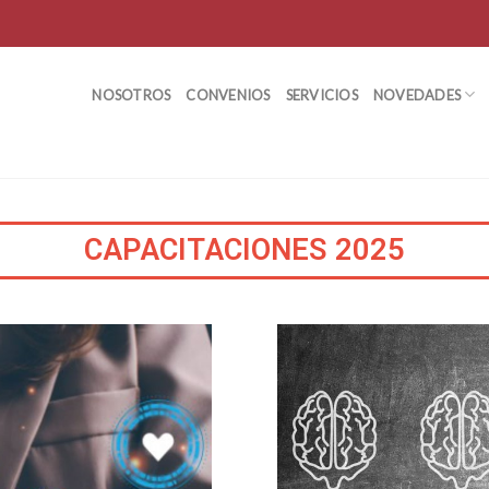
NOSOTROS
CONVENIOS
SERVICIOS
NOVEDADES
CAPACITACIONES 2025