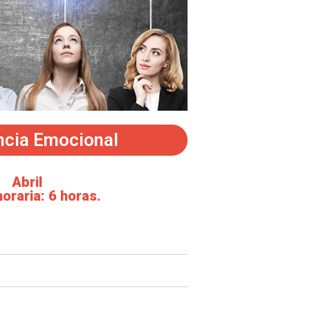
encia Emocional
Abril
oraria: 6 horas.