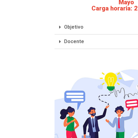
Mayo
Carga horaria: 2
Objetivo
Docente