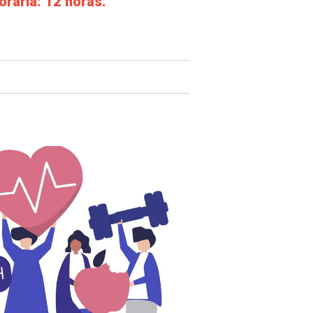
oraria: 12 horas.