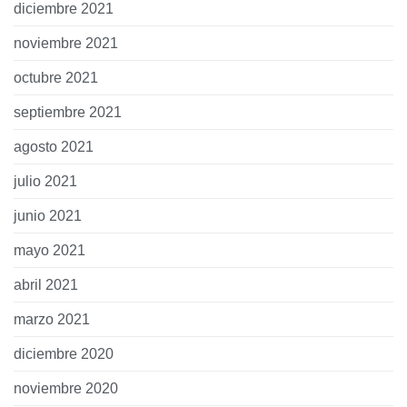
diciembre 2021
noviembre 2021
octubre 2021
septiembre 2021
agosto 2021
julio 2021
junio 2021
mayo 2021
abril 2021
marzo 2021
diciembre 2020
noviembre 2020