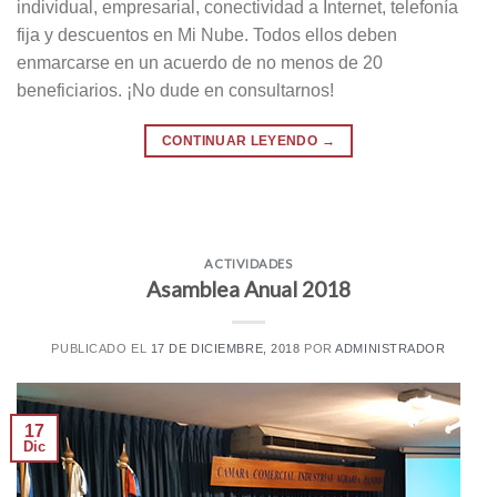
individual, empresarial, conectividad a Internet, telefonía
fija y descuentos en Mi Nube. Todos ellos deben
enmarcarse en un acuerdo de no menos de 20
beneficiarios. ¡No dude en consultarnos!
CONTINUAR LEYENDO
→
ACTIVIDADES
Asamblea Anual 2018
PUBLICADO EL
17 DE DICIEMBRE, 2018
POR
ADMINISTRADOR
17
Dic