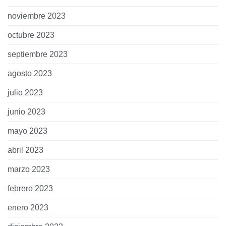
noviembre 2023
octubre 2023
septiembre 2023
agosto 2023
julio 2023
junio 2023
mayo 2023
abril 2023
marzo 2023
febrero 2023
enero 2023