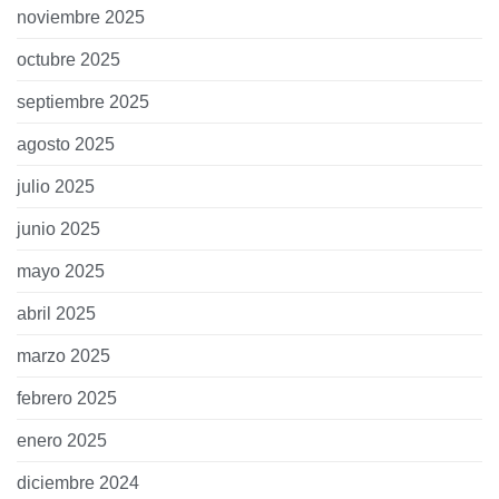
noviembre 2025
octubre 2025
septiembre 2025
agosto 2025
julio 2025
junio 2025
mayo 2025
abril 2025
marzo 2025
febrero 2025
enero 2025
diciembre 2024