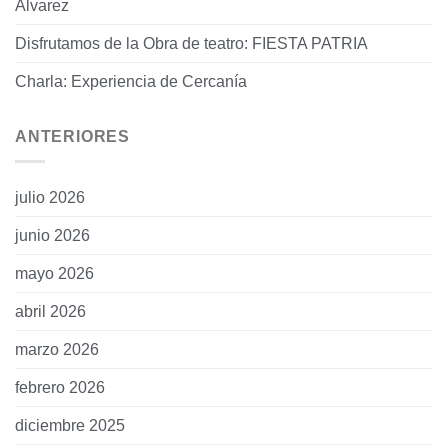
Álvarez
Disfrutamos de la Obra de teatro: FIESTA PATRIA
Charla: Experiencia de Cercanía
ANTERIORES
julio 2026
junio 2026
mayo 2026
abril 2026
marzo 2026
febrero 2026
diciembre 2025