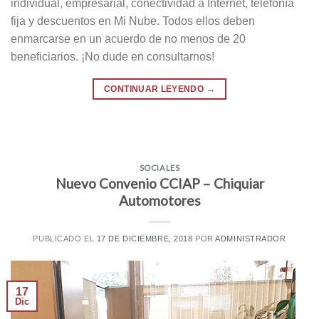
individual, empresarial, conectividad a Internet, telefonía
fija y descuentos en Mi Nube. Todos ellos deben
enmarcarse en un acuerdo de no menos de 20
beneficiarios. ¡No dude en consultarnos!
CONTINUAR LEYENDO
→
SOCIALES
Nuevo Convenio CCIAP – Chiquiar
Automotores
PUBLICADO EL
17 DE DICIEMBRE, 2018
POR
ADMINISTRADOR
17
Dic