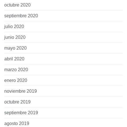
octubre 2020
septiembre 2020
julio 2020
junio 2020
mayo 2020
abril 2020
marzo 2020
enero 2020
noviembre 2019
octubre 2019
septiembre 2019
agosto 2019