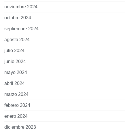
noviembre 2024
octubre 2024
septiembre 2024
agosto 2024
julio 2024
junio 2024
mayo 2024
abril 2024
marzo 2024
febrero 2024
enero 2024
diciembre 2023