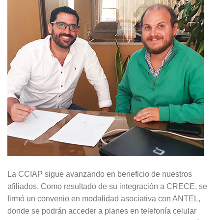
La CCIAP sigue avanzando en beneficio de nuestros
afiliados. Como resultado de su integración a CRECE, se
firmó un convenio en modalidad asociativa con ANTEL,
donde se podrán acceder a planes en telefonía celular