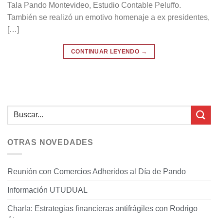
Tala Pando Montevideo, Estudio Contable Peluffo.
También se realizó un emotivo homenaje a ex presidentes,
[…]
CONTINUAR LEYENDO
→
OTRAS NOVEDADES
Reunión con Comercios Adheridos al Día de Pando
Información UTUDUAL
Charla: Estrategias financieras antifrágiles con Rodrigo