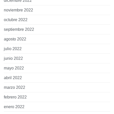
diciembre 2022
noviembre 2022
octubre 2022
septiembre 2022
agosto 2022
julio 2022
junio 2022
mayo 2022
abril 2022
marzo 2022
febrero 2022
enero 2022