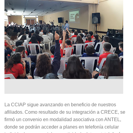
La CCIAP sigue avanzando en beneficio de nuestros
afiliados. Como resultado de su integración a CRECE, se
firmó un convenio en modalidad asociativa con ANTEL,
donde se podrán acceder a planes en telefonía celular