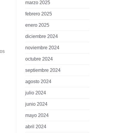
marzo 2025
febrero 2025
enero 2025
diciembre 2024
noviembre 2024
tos
octubre 2024
l
septiembre 2024
agosto 2024
julio 2024
junio 2024
mayo 2024
abril 2024