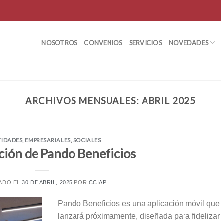
NOSOTROS
CONVENIOS
SERVICIOS
NOVEDADES
ARCHIVOS MENSUALES:
ABRIL 2025
VIDADES
,
EMPRESARIALES
,
SOCIALES
ción de Pando Beneficios
ADO EL
30 DE ABRIL, 2025
POR
CCIAP
Pando Beneficios es una aplicación móvil que
lanzará próximamente, diseñada para fidelizar