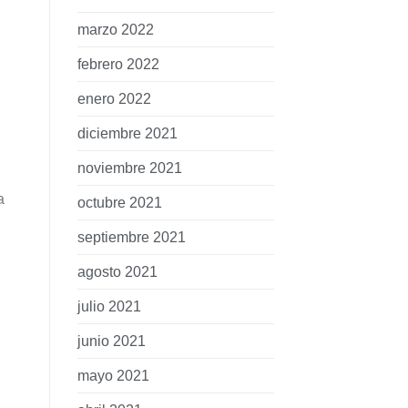
marzo 2022
febrero 2022
enero 2022
diciembre 2021
noviembre 2021
a
octubre 2021
septiembre 2021
agosto 2021
julio 2021
junio 2021
mayo 2021