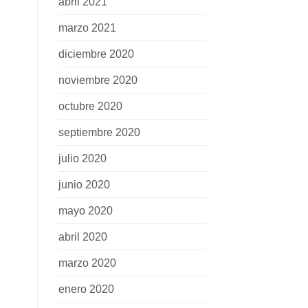
abril 2021
marzo 2021
diciembre 2020
noviembre 2020
octubre 2020
septiembre 2020
julio 2020
junio 2020
mayo 2020
abril 2020
marzo 2020
enero 2020