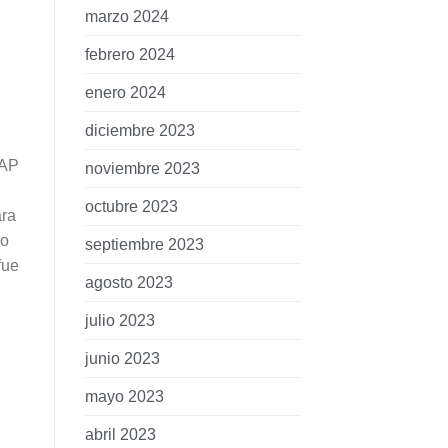
marzo 2024
febrero 2024
enero 2024
diciembre 2023
IAP
noviembre 2023
octubre 2023
ara
vo
septiembre 2023
fue
agosto 2023
julio 2023
junio 2023
mayo 2023
abril 2023