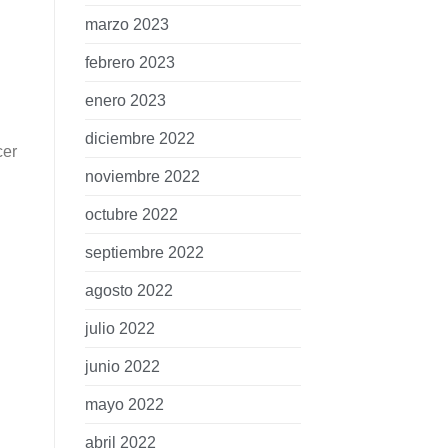
marzo 2023
febrero 2023
enero 2023
diciembre 2022
cer
noviembre 2022
octubre 2022
septiembre 2022
agosto 2022
julio 2022
junio 2022
mayo 2022
abril 2022