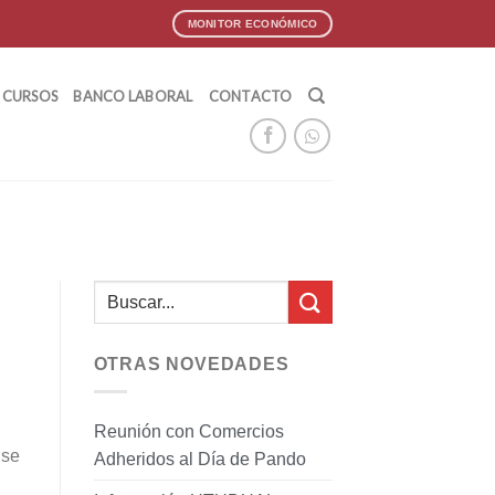
MONITOR ECONÓMICO
CURSOS
BANCO LABORAL
CONTACTO
OTRAS NOVEDADES
Reunión con Comercios
 se
Adheridos al Día de Pando