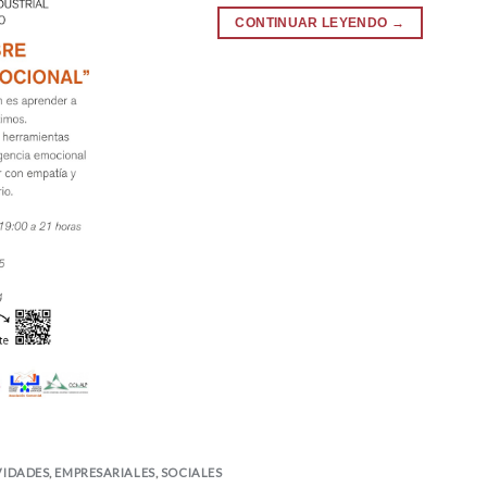
CONTINUAR LEYENDO
→
VIDADES
,
EMPRESARIALES
,
SOCIALES