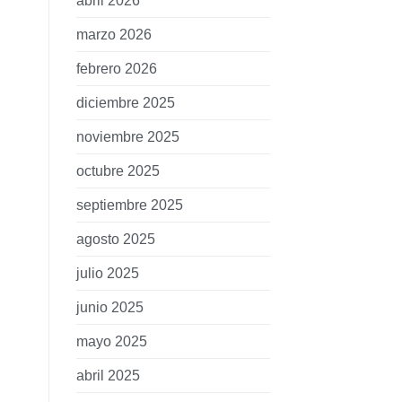
abril 2026
marzo 2026
febrero 2026
diciembre 2025
noviembre 2025
octubre 2025
septiembre 2025
agosto 2025
julio 2025
junio 2025
mayo 2025
abril 2025