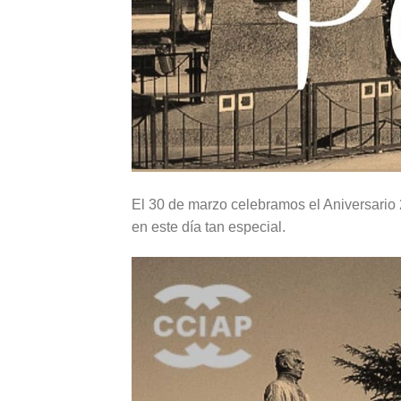
El 30 de marzo celebramos el Aniversario
en este día tan especial.