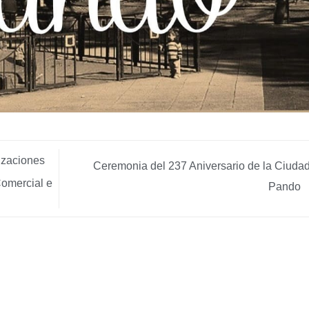
izaciones
Ceremonia del 237 Aniversario de la Ciuda
Comercial e
Pando