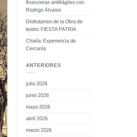
financieras antifrágiles con
Rodrigo Álvarez
Disfrutamos de la Obra de
teatro: FIESTA PATRIA
Charla: Experiencia de
Cercanía
ANTERIORES
julio 2026
junio 2026
mayo 2026
abril 2026
marzo 2026