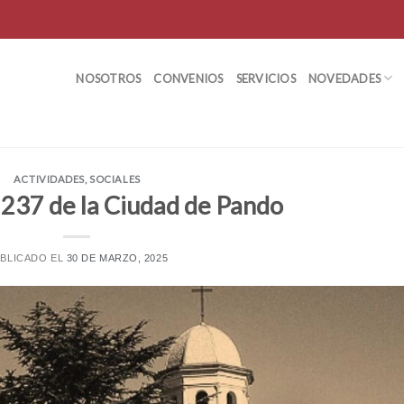
NOSOTROS
CONVENIOS
SERVICIOS
NOVEDADES
ACTIVIDADES
,
SOCIALES
 237 de la Ciudad de Pando
BLICADO EL
30 DE MARZO, 2025