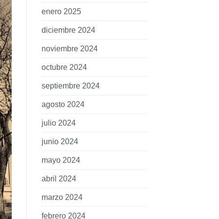
enero 2025
diciembre 2024
noviembre 2024
octubre 2024
septiembre 2024
agosto 2024
julio 2024
junio 2024
mayo 2024
abril 2024
marzo 2024
febrero 2024