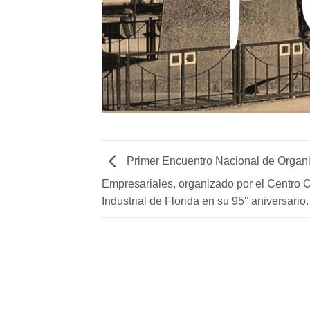
Primer Encuentro Nacional de Organ
Empresariales, organizado por el Centro 
Industrial de Florida en su 95° aniversario.