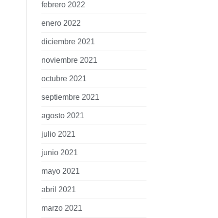
febrero 2022
enero 2022
diciembre 2021
noviembre 2021
octubre 2021
septiembre 2021
agosto 2021
julio 2021
junio 2021
mayo 2021
abril 2021
marzo 2021