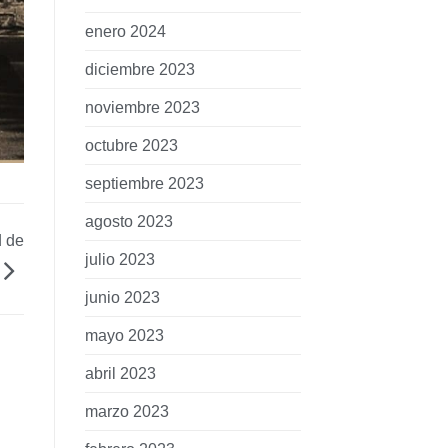
enero 2024
diciembre 2023
noviembre 2023
octubre 2023
septiembre 2023
agosto 2023
d de
julio 2023
junio 2023
mayo 2023
abril 2023
marzo 2023