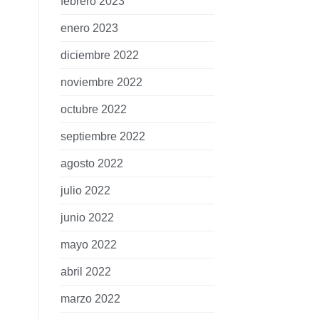
febrero 2023
enero 2023
diciembre 2022
noviembre 2022
octubre 2022
septiembre 2022
agosto 2022
julio 2022
junio 2022
mayo 2022
abril 2022
marzo 2022