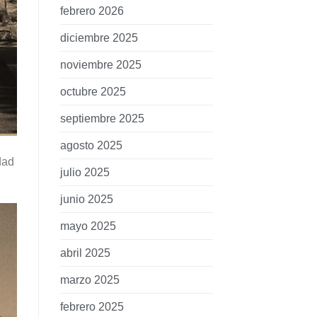
febrero 2026
diciembre 2025
noviembre 2025
octubre 2025
septiembre 2025
agosto 2025
dad
julio 2025
junio 2025
mayo 2025
abril 2025
marzo 2025
febrero 2025