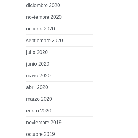
diciembre 2020
noviembre 2020
octubre 2020
septiembre 2020
julio 2020
junio 2020
mayo 2020
abril 2020
marzo 2020
enero 2020
noviembre 2019
octubre 2019