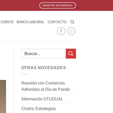
MONITOR ECONÓMICO
CURSOS
BANCO LABORAL
CONTACTO
OTRAS NOVEDADES
Reunión con Comercios
Adheridos al Día de Pando
Información UTUDUAL
Charla: Estrategias