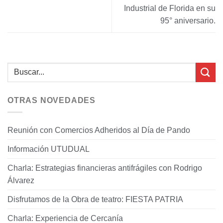
Industrial de Florida en su
95° aniversario.
OTRAS NOVEDADES
Reunión con Comercios Adheridos al Día de Pando
Información UTUDUAL
Charla: Estrategias financieras antifrágiles con Rodrigo
Álvarez
Disfrutamos de la Obra de teatro: FIESTA PATRIA
Charla: Experiencia de Cercanía