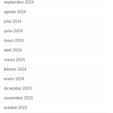
septiembre 2024
agosto 2024
julio 2024
junio 2024
mayo 2024
abril 2024
marzo 2024
febrero 2024
enero 2024
diciembre 2023
noviembre 2023
octubre 2023