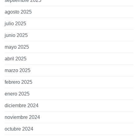
septiembre 2025
agosto 2025
julio 2025
junio 2025
mayo 2025
abril 2025
marzo 2025
febrero 2025
enero 2025
diciembre 2024
noviembre 2024
octubre 2024