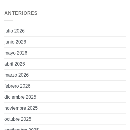
ANTERIORES
julio 2026
junio 2026
mayo 2026
abril 2026
marzo 2026
febrero 2026
diciembre 2025
noviembre 2025
octubre 2025