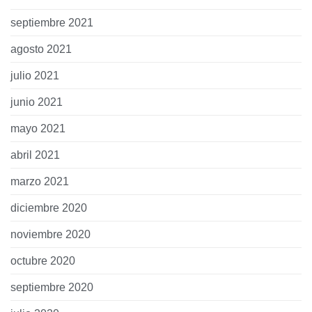
septiembre 2021
agosto 2021
julio 2021
junio 2021
mayo 2021
abril 2021
marzo 2021
diciembre 2020
noviembre 2020
octubre 2020
septiembre 2020