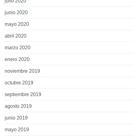
julio 2020
junio 2020
mayo 2020
abril 2020
marzo 2020
enero 2020
noviembre 2019
octubre 2019
septiembre 2019
agosto 2019
junio 2019
mayo 2019