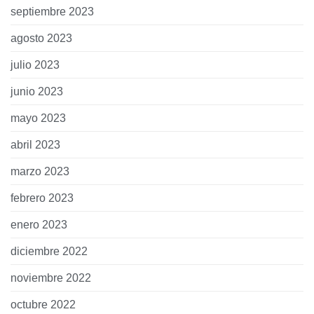
septiembre 2023
agosto 2023
julio 2023
junio 2023
mayo 2023
abril 2023
marzo 2023
febrero 2023
enero 2023
diciembre 2022
noviembre 2022
octubre 2022