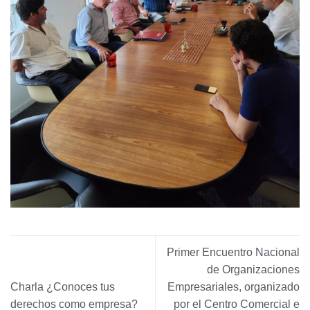
Primer Encuentro Nacional
de Organizaciones
Charla ¿Conoces tus
Empresariales, organizado
derechos como empresa?
por el Centro Comercial e