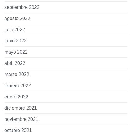
septiembre 2022
agosto 2022
julio 2022
junio 2022
mayo 2022
abril 2022
marzo 2022
febrero 2022
enero 2022
diciembre 2021
noviembre 2021
octubre 2021