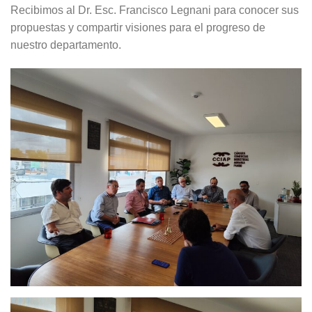
Recibimos al Dr. Esc. Francisco Legnani para conocer sus
propuestas y compartir visiones para el progreso de
nuestro departamento.