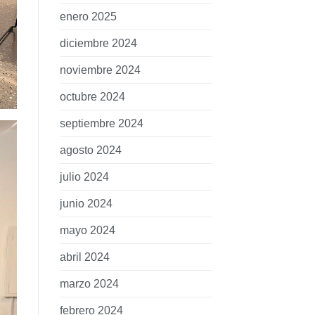
enero 2025
diciembre 2024
noviembre 2024
octubre 2024
septiembre 2024
agosto 2024
julio 2024
junio 2024
mayo 2024
abril 2024
marzo 2024
febrero 2024