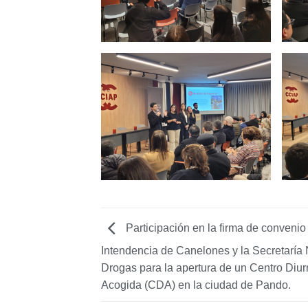
Participación en la firma de convenio 
Intendencia de Canelones y la Secretaría
Drogas para la apertura de un Centro Diu
Acogida (CDA) en la ciudad de Pando.