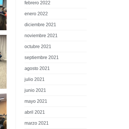
febrero 2022
enero 2022
diciembre 2021
noviembre 2021
octubre 2021
septiembre 2021
agosto 2021
julio 2021
junio 2021
mayo 2021
abril 2021
marzo 2021