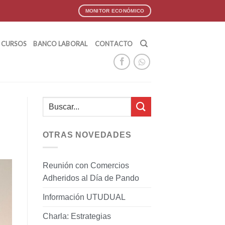
MONITOR ECONÓMICO
CURSOS
BANCO LABORAL
CONTACTO
OTRAS NOVEDADES
Reunión con Comercios
Adheridos al Día de Pando
Información UTUDUAL
Charla: Estrategias