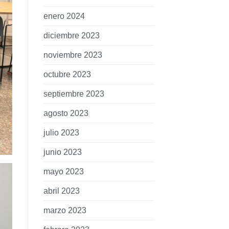
enero 2024
diciembre 2023
noviembre 2023
octubre 2023
septiembre 2023
agosto 2023
julio 2023
junio 2023
mayo 2023
abril 2023
marzo 2023