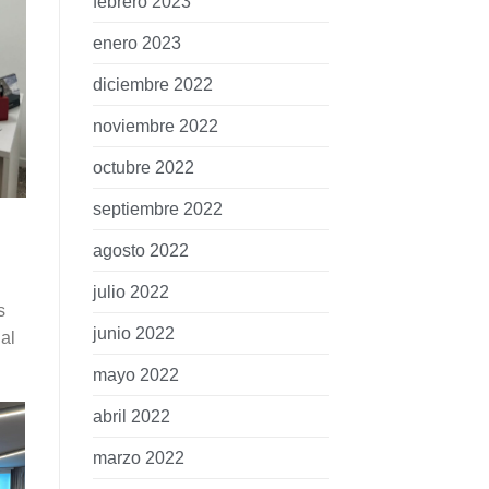
febrero 2023
enero 2023
diciembre 2022
noviembre 2022
octubre 2022
septiembre 2022
agosto 2022
julio 2022
s
junio 2022
al
mayo 2022
abril 2022
marzo 2022