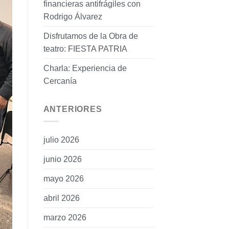
financieras antifrágiles con
Rodrigo Álvarez
Disfrutamos de la Obra de
teatro: FIESTA PATRIA
Charla: Experiencia de
Cercanía
ANTERIORES
julio 2026
junio 2026
mayo 2026
abril 2026
marzo 2026