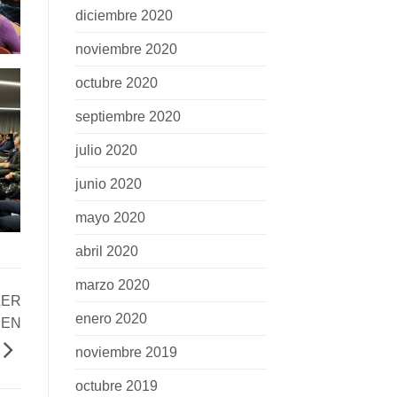
diciembre 2020
noviembre 2020
octubre 2020
septiembre 2020
julio 2020
junio 2020
mayo 2020
abril 2020
marzo 2020
LER
enero 2020
 EN
noviembre 2019
octubre 2019