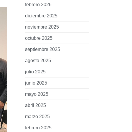
febrero 2026
diciembre 2025
noviembre 2025
octubre 2025
septiembre 2025
agosto 2025
julio 2025
junio 2025
mayo 2025
abril 2025
marzo 2025
febrero 2025