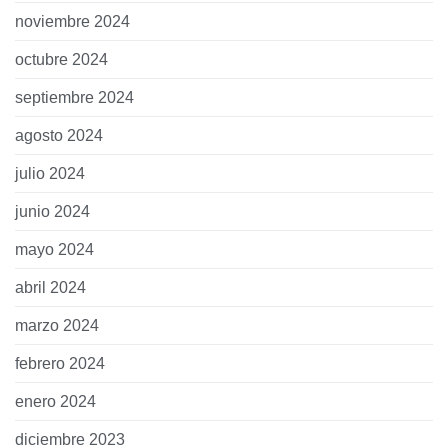
noviembre 2024
octubre 2024
septiembre 2024
agosto 2024
julio 2024
junio 2024
mayo 2024
abril 2024
marzo 2024
febrero 2024
enero 2024
diciembre 2023