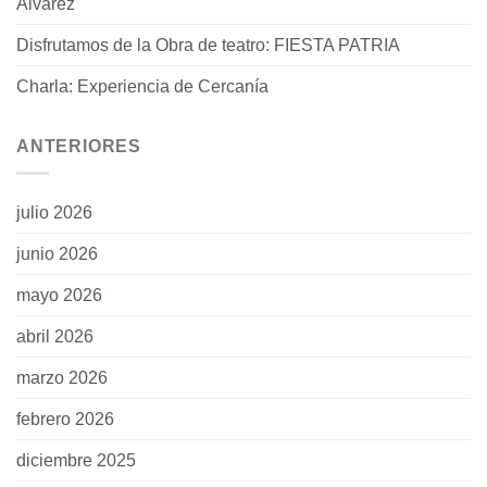
Álvarez
Disfrutamos de la Obra de teatro: FIESTA PATRIA
Charla: Experiencia de Cercanía
ANTERIORES
julio 2026
junio 2026
mayo 2026
abril 2026
marzo 2026
febrero 2026
diciembre 2025