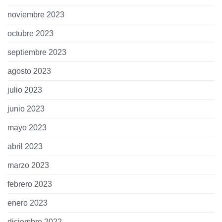
noviembre 2023
octubre 2023
septiembre 2023
agosto 2023
julio 2023
junio 2023
mayo 2023
abril 2023
marzo 2023
febrero 2023
enero 2023
diciembre 2022