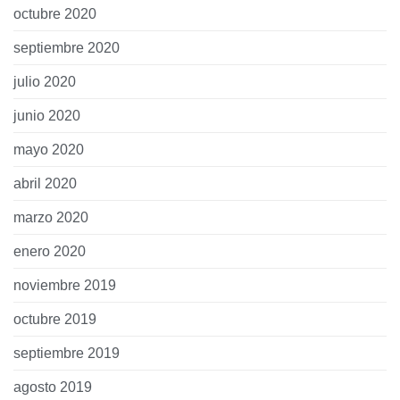
octubre 2020
septiembre 2020
julio 2020
junio 2020
mayo 2020
abril 2020
marzo 2020
enero 2020
noviembre 2019
octubre 2019
septiembre 2019
agosto 2019