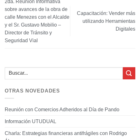
2da. Reunión Informativa
sobre avances de la obra de
Capacitación: Vender más
calle Menezes con el Alcalde
utilizando Herramientas
y el Sr. Gustavo Mobilio –
Digitales
Director de Tránsito y
Seguridad Vial
OTRAS NOVEDADES
Reunión con Comercios Adheridos al Día de Pando
Información UTUDUAL
Charla: Estrategias financieras antifrágiles con Rodrigo