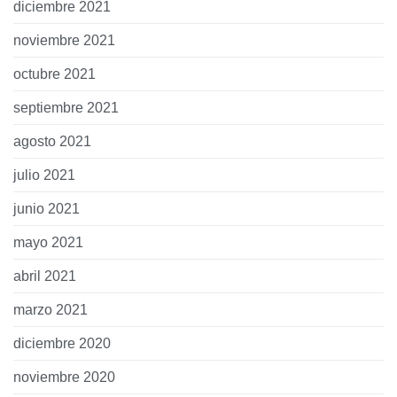
diciembre 2021
noviembre 2021
octubre 2021
septiembre 2021
agosto 2021
julio 2021
junio 2021
mayo 2021
abril 2021
marzo 2021
diciembre 2020
noviembre 2020