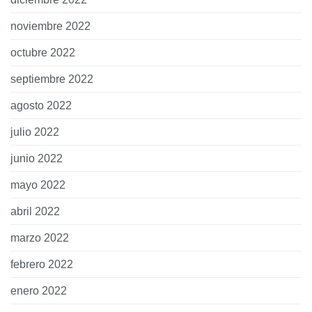
noviembre 2022
octubre 2022
septiembre 2022
agosto 2022
julio 2022
junio 2022
mayo 2022
abril 2022
marzo 2022
febrero 2022
enero 2022