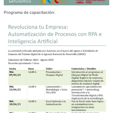
Programa de capacitación: