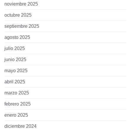
noviembre 2025
octubre 2025
septiembre 2025
agosto 2025
julio 2025
junio 2025
mayo 2025
abril 2025
marzo 2025
febrero 2025
enero 2025
diciembre 2024