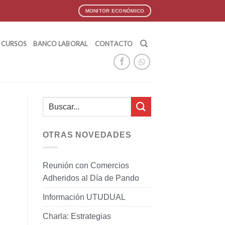
MONITOR ECONÓMICO
CURSOS
BANCO LABORAL
CONTACTO
OTRAS NOVEDADES
Reunión con Comercios
Adheridos al Día de Pando
Información UTUDUAL
Charla: Estrategias