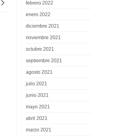
febrero 2022
enero 2022
diciembre 2021
noviembre 2021
octubre 2021
septiembre 2021
agosto 2021
julio 2021
junio 2021
mayo 2021
abril 2021
marzo 2021