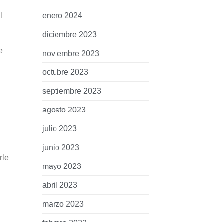
l
enero 2024
diciembre 2023
e
noviembre 2023
octubre 2023
septiembre 2023
agosto 2023
julio 2023
junio 2023
rle
mayo 2023
abril 2023
marzo 2023