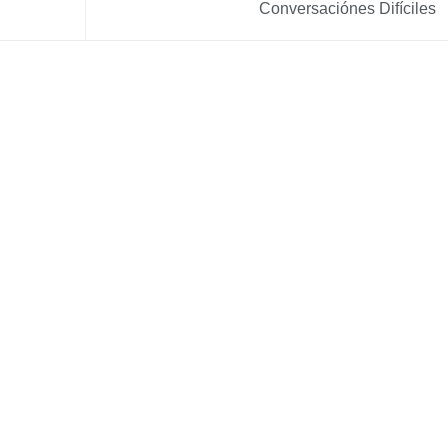
Conversaciónes Difíciles