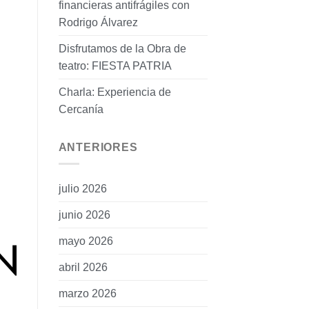
financieras antifrágiles con
Rodrigo Álvarez
Disfrutamos de la Obra de
teatro: FIESTA PATRIA
Charla: Experiencia de
Cercanía
ANTERIORES
julio 2026
junio 2026
mayo 2026
abril 2026
marzo 2026