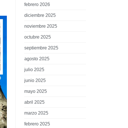
febrero 2026
diciembre 2025
noviembre 2025
octubre 2025
septiembre 2025
agosto 2025
julio 2025
junio 2025
mayo 2025
abril 2025
marzo 2025
febrero 2025