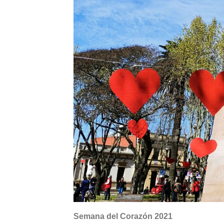
Semana del Corazón 2021