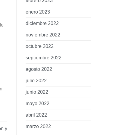
febrero 2023
enero 2023
diciembre 2022
de
noviembre 2022
octubre 2022
septiembre 2022
agosto 2022
julio 2022
en
junio 2022
mayo 2022
abril 2022
marzo 2022
n y