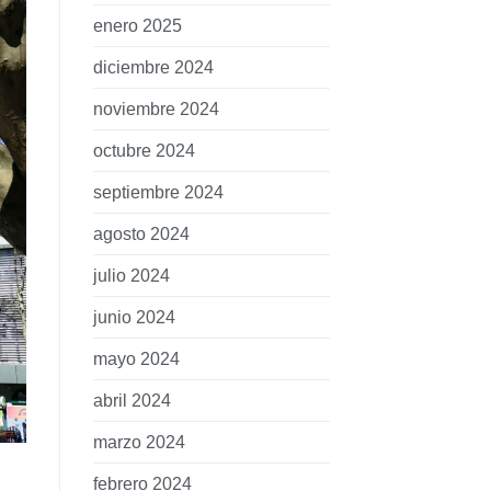
enero 2025
diciembre 2024
noviembre 2024
octubre 2024
septiembre 2024
agosto 2024
julio 2024
junio 2024
mayo 2024
abril 2024
marzo 2024
febrero 2024