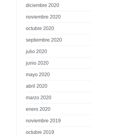
diciembre 2020
noviembre 2020
octubre 2020
septiembre 2020
julio 2020
junio 2020
mayo 2020
abril 2020
marzo 2020
enero 2020
noviembre 2019
octubre 2019