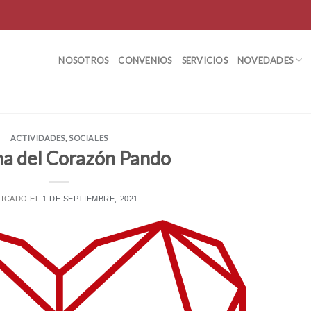
NOSOTROS
CONVENIOS
SERVICIOS
NOVEDADES
ACTIVIDADES
,
SOCIALES
a del Corazón Pando
LICADO EL
1 DE SEPTIEMBRE, 2021