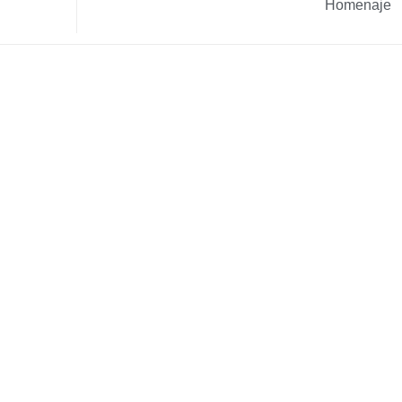
Homenaje