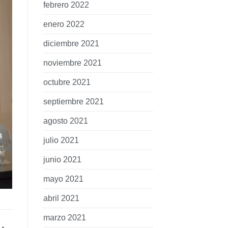
febrero 2022
enero 2022
diciembre 2021
noviembre 2021
octubre 2021
septiembre 2021
agosto 2021
julio 2021
junio 2021
mayo 2021
abril 2021
marzo 2021