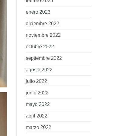
febrero 2023
enero 2023
diciembre 2022
noviembre 2022
octubre 2022
septiembre 2022
agosto 2022
julio 2022
junio 2022
mayo 2022
abril 2022
marzo 2022