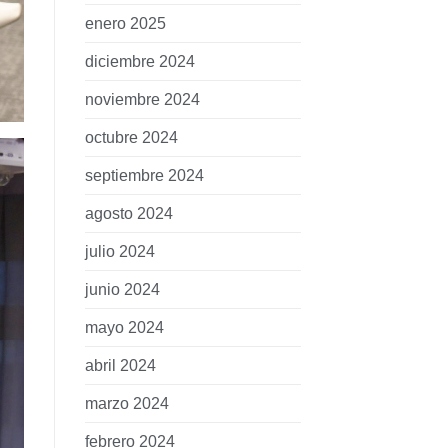
enero 2025
diciembre 2024
noviembre 2024
octubre 2024
septiembre 2024
agosto 2024
julio 2024
junio 2024
mayo 2024
abril 2024
marzo 2024
febrero 2024