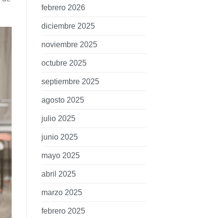
febrero 2026
diciembre 2025
noviembre 2025
octubre 2025
septiembre 2025
agosto 2025
julio 2025
junio 2025
mayo 2025
abril 2025
marzo 2025
febrero 2025