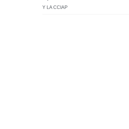
Y LA CCIAP