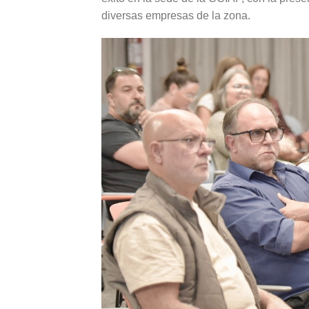
diversas empresas de la zona.