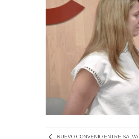
NUEVO CONVENIO ENTRE SALV