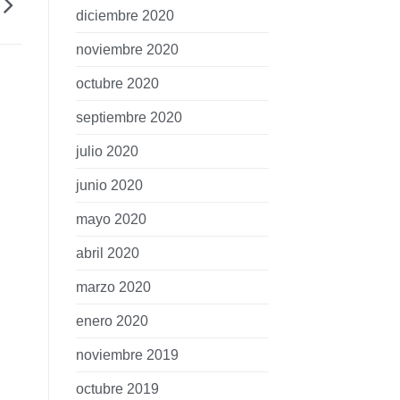
diciembre 2020
noviembre 2020
octubre 2020
septiembre 2020
julio 2020
junio 2020
mayo 2020
abril 2020
marzo 2020
enero 2020
noviembre 2019
octubre 2019