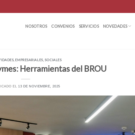
NOSOTROS
CONVENIOS
SERVICIOS
NOVEDADES
VIDADES
,
EMPRESARIALES
,
SOCIALES
Pymes: Herramientas del BROU
LICADO EL
13 DE NOVIEMBRE, 2025