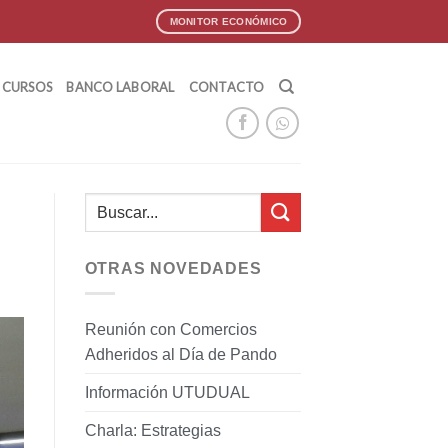
MONITOR ECONÓMICO
CURSOS
BANCO LABORAL
CONTACTO
OTRAS NOVEDADES
Reunión con Comercios
Adheridos al Día de Pando
Información UTUDUAL
Charla: Estrategias