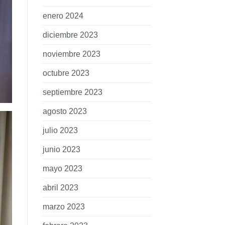
enero 2024
diciembre 2023
noviembre 2023
octubre 2023
septiembre 2023
agosto 2023
julio 2023
junio 2023
mayo 2023
abril 2023
marzo 2023