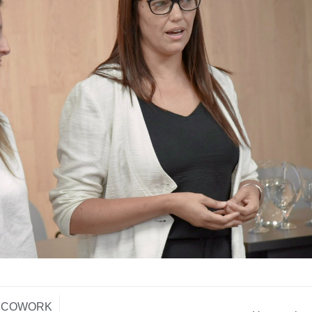
A COWORK